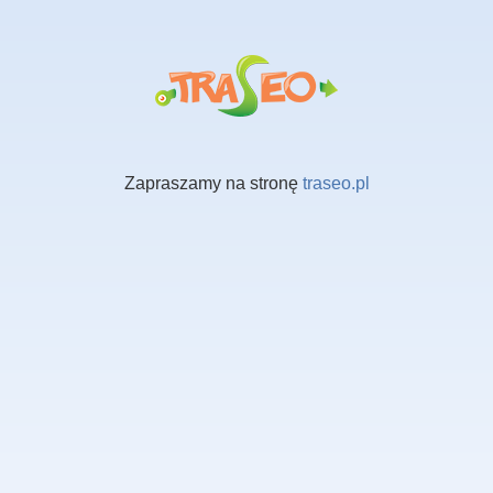
Zapraszamy na stronę
traseo.pl